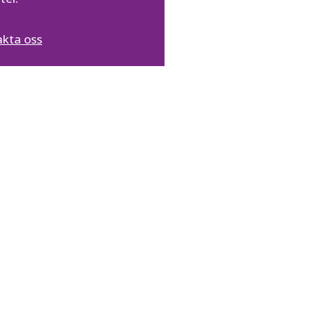
kta oss