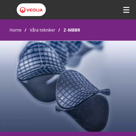
Home
Våra tekniker
Z-MBBR