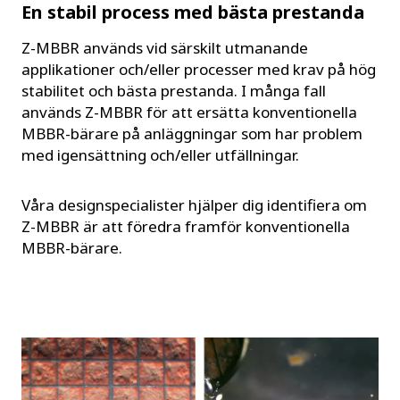
En stabil process med bästa prestanda
Z-MBBR används vid särskilt utmanande
applikationer och/eller processer med krav på hög
stabilitet och bästa prestanda. I många fall
används Z-MBBR för att ersätta konventionella
MBBR-bärare på anläggningar som har problem
med igensättning och/eller utfällningar.
Våra designspecialister hjälper dig identifiera om
Z-MBBR är att föredra framför konventionella
MBBR-bärare.