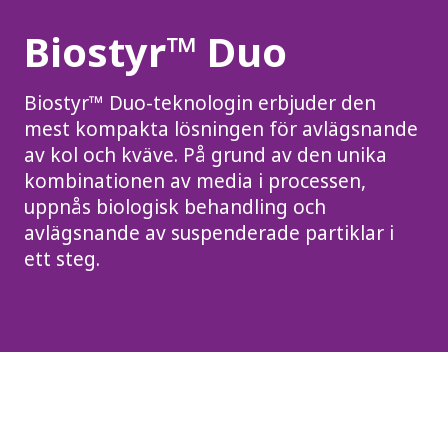
Biostyr™ Duo
Biostyr™ Duo-teknologin erbjuder den
mest kompakta lösningen för avlägsnande
av kol och kväve. På grund av den unika
kombinationen av media i processen,
uppnås biologisk behandling och
avlägsnande av suspenderade partiklar i
ett steg.